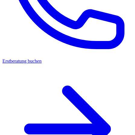
Erstberatung buchen