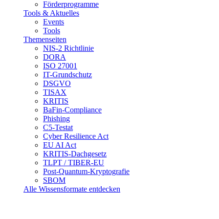
Förderprogramme
Tools & Aktuelles
Events
Tools
Themenseiten
NIS-2 Richtlinie
DORA
ISO 27001
IT-Grundschutz
DSGVO
TISAX
KRITIS
BaFin-Compliance
Phishing
C5-Testat
Cyber Resilience Act
EU AI Act
KRITIS-Dachgesetz
TLPT / TIBER-EU
Post-Quantum-Kryptografie
SBOM
Alle Wissensformate entdecken