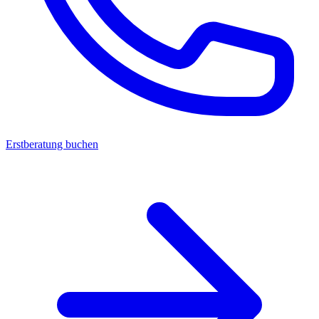
Erstberatung buchen