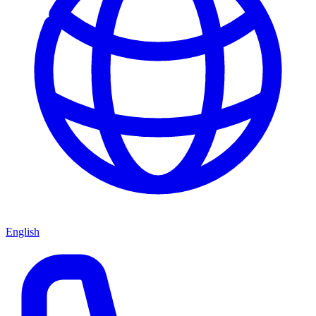
English