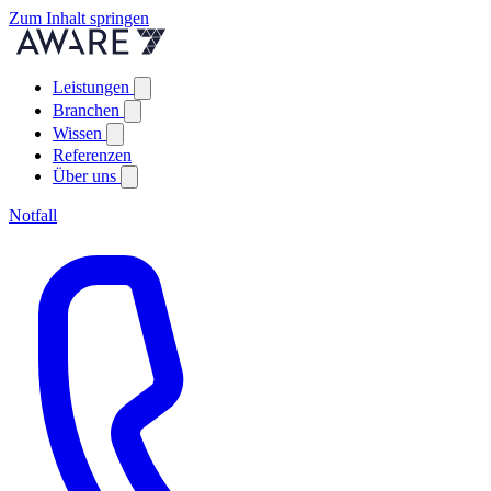
Zum Inhalt springen
Leistungen
Branchen
Wissen
Referenzen
Über uns
Notfall