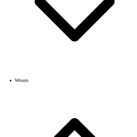
Wissen