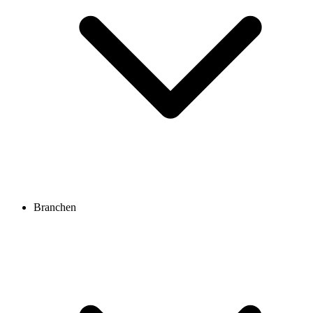
Branchen