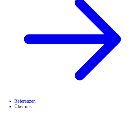
Referenzen
Über uns